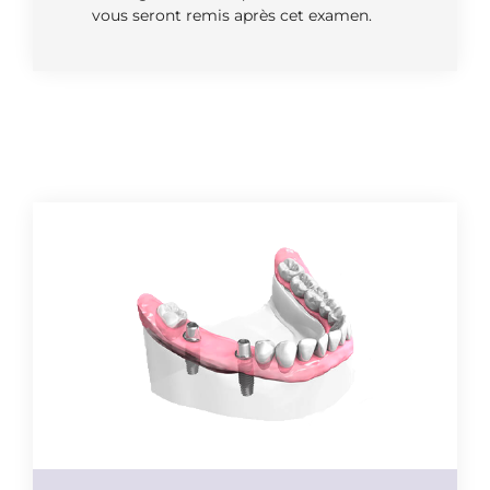
vous seront remis après cet examen.