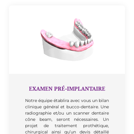
EXAMEN PRÉ-IMPLANTAIRE
Notre équipe établira avec vous un bilan
clinique général et bucco-dentaire. Une
radiographie et/ou un scanner dentaire
cône beam, seront nécessaires. Un
projet de traitement prothétique,
chirurgical ainsi qu’un devis détaillé