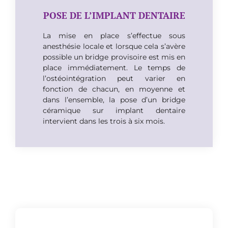
POSE DE L’IMPLANT DENTAIRE
La mise en place s’effectue sous
anesthésie locale et lorsque cela s’avère
possible un bridge provisoire est mis en
place immédiatement. Le temps de
l’ostéointégration peut varier en
fonction de chacun, en moyenne et
dans l’ensemble, la pose d’un bridge
céramique sur implant dentaire
intervient dans les trois à six mois.