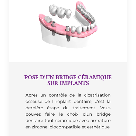
POSE D’UN BRIDGE CÉRAMIQUE
SUR IMPLANTS
Après un contrôle de la cicatrisation
osseuse de l’implant dentaire, c’est la
dernière étape du traitement. Vous
pouvez faire le choix d’un bridge
dentaire tout céramique avec armature
en zircone, biocompatible et esthétique.