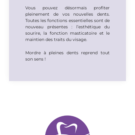
Vous pouvez désormais profiter
pleinement de vos nouvelles dents.
Toutes les fonctions essentielles sont de
nouveau présentes : l’esthétique du
sourire, la fonction masticatoire et le
maintien des traits du visage.
Mordre à pleines dents reprend tout
son sens !